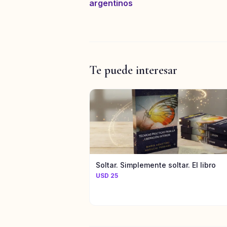
argentinos
Te puede interesar
Soltar. Simplemente soltar. El libro
USD 25