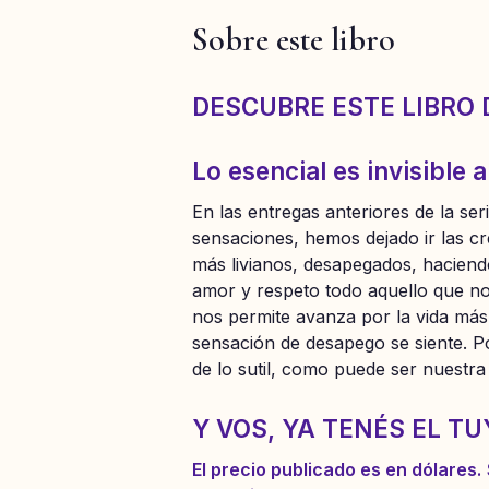
Sobre este libro
DESCUBRE ESTE LIBRO 
Lo esencial es invisible 
En las entregas anteriores de la se
sensaciones, hemos dejado ir las c
más livianos, desapegados, haciend
amor y respeto todo aquello que nos
nos permite avanza por la vida más 
sensación de desapego se siente. P
de lo sutil, como puede ser nuestra
Y VOS, YA TENÉS EL T
El precio publicado es en dólares.