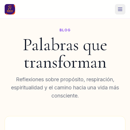
BLOG
Palabras que
transforman
Reflexiones sobre propósito, respiración,
espiritualidad y el camino hacia una vida más
consciente.