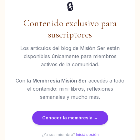
🔒
Contenido exclusivo para
suscriptores
Los artículos del blog de Misión Ser están
disponibles únicamente para miembros
activos de la comunidad.
Con la
Membresía Misión Ser
accedés a todo
el contenido: mini-libros, reflexiones
semanales y mucho más.
Conocer la membresía →
¿Ya sos miembro?
Iniciá sesión