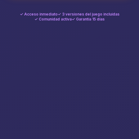
✓ Acceso inmediato
✓ 3 versiones del juego incluidas
✓ Comunidad activa
✓ Garantía 15 días