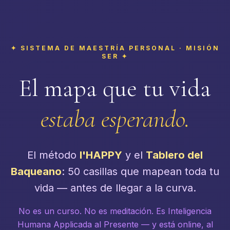
✦ SISTEMA DE MAESTRÍA PERSONAL · MISIÓN
SER ✦
El mapa que tu vida
estaba esperando.
El método
I'HAPPY
y el
Tablero del
Baqueano
: 50 casillas que mapean toda tu
vida — antes de llegar a la curva.
No es un curso. No es meditación. Es Inteligencia
Humana Applicada al Presente — y está online, al