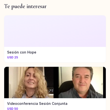
Te puede interesar
Sesión con Hope
USD 25
Videoconferencia Sesión Conjunta
USD 50