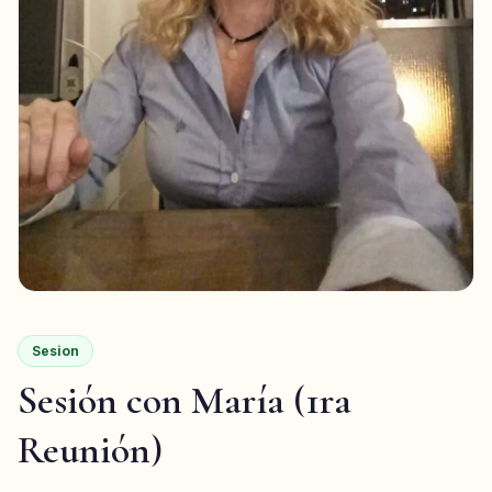
Sesion
Sesión con María (1ra
Reunión)