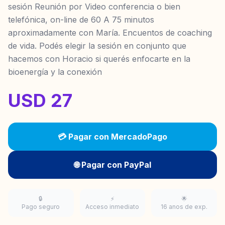
sesión Reunión por Video conferencia o bien
telefónica, on-line de 60 A 75 minutos
aproximadamente con María. Encuentos de coaching
de vida. Podés elegir la sesión en conjunto que
hacemos con Horacio si querés enfocarte en la
bioenergía y la conexión
USD 27
💳 Pagar con MercadoPago
🌐 Pagar con PayPal
🔒
⚡
🌟
Pago seguro
Acceso inmediato
16 anos de exp.