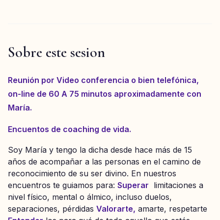
Sobre este sesion
Reunión por Video conferencia o bien telefónica,
on-line de 60 A 75 minutos aproximadamente con
María.
Encuentos de coaching de vida.
Soy María y tengo la dicha desde hace más de 15
años de acompañar a las personas en el camino de
reconocimiento de su ser divino. En nuestros
encuentros te guiamos para:
Superar
limitaciones a
nivel físico, mental o álmico, incluso duelos,
separaciones, pérdidas
Valorarte,
amarte, respetarte