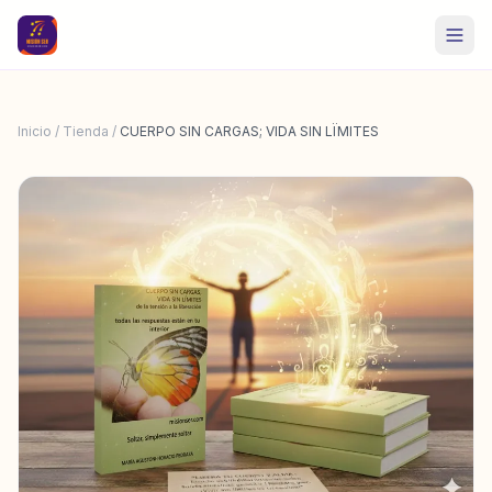
Inicio
/
Tienda
/
CUERPO SIN CARGAS; VIDA SIN LÏMITES