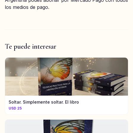
los medios de pago.
Te puede interesar
Soltar. Simplemente soltar. El libro
USD 25