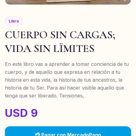
Libro
CUERPO SIN CARGAS;
VIDA SIN LÏMITES
En este libro vas a aprender a tomar conciencia de tu
cuerpo, y de aquello que expresa en relación a tu
historia en esta vida, la historia de tus ancestros, la
historia de tu Ser. Para así hacer visible aquello que
tenga que ser liberado. Tensiones,
USD 9
💳 Pagar con MercadoPago