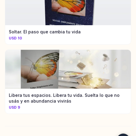
Soltar. El paso que cambia tu vida
USD 10
Libera tus espacios. Libera tu vida. Suelta lo que no
usás y en abundancia vivirás
USD 9