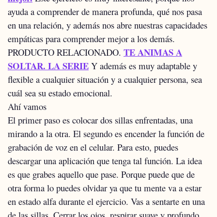
ayuda a comprender de manera profunda, qué nos pasa
en una relación, y además nos abre nuestras capacidades
empáticas para comprender mejor a los demás.
TE ANIMAS A
PRODUCTO RELACIONADO.
SOLTAR. LA SERIE
Y además es muy adaptable y
flexible a cualquier situación y a cualquier persona, sea
cuál sea su estado emocional.
Ahí vamos
El primer paso es colocar dos sillas enfrentadas, una
mirando a la otra. El segundo es encender la función de
grabación de voz en el celular. Para esto, puedes
descargar una aplicación que tenga tal función.
La idea
es que grabes aquello que pase. Porque puede que de
otra forma lo puedes olvidar ya que tu mente va a estar
en estado alfa durante el ejercicio.
Vas a sentarte en una
de las sillas. Cerrar los ojos, respirar suave y profundo.