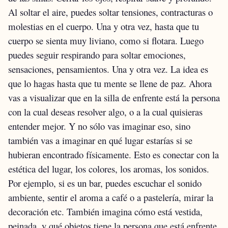
Al soltar el aire, puedes soltar tensiones, contracturas o
molestias en el cuerpo. Una y otra vez, hasta que tu
cuerpo se sienta muy liviano, como si flotara.
Luego
puedes seguir respirando para soltar emociones,
sensaciones, pensamientos. Una y otra vez. La idea es
que lo hagas hasta que tu mente se llene de paz.
Ahora
vas a visualizar que en la silla de enfrente está la persona
con la cual deseas resolver algo, o a la cual quisieras
entender mejor. Y no sólo vas imaginar eso, sino
también vas a imaginar en qué lugar estarías si se
hubieran encontrado físicamente. Esto es conectar con la
estética del lugar, los colores, los aromas, los sonidos.
Por ejemplo, si es un bar, puedes escuchar el sonido
ambiente, sentir el aroma a café o a pastelería, mirar la
decoración etc.
También imagina cómo está vestida,
peinada, y qué objetos tiene la persona que está enfrente