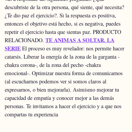
descubriste de la otra persona, qué siente, qué necesita?
¿Te dio paz el ejercicio?. Si la respuesta es positiva,
entonces el objetivo está hecho, si es negativa, puedes
repetir el ejercicio hasta que sientas paz.
PRODUCTO
TE ANIMAS A SOLTAR. LA
RELACIONADO.
SERIE
El proceso es muy revelador: nos permite hacer
catarsis. Liberar la energía de la zona de la garganta -
chakra corona-, de la zona del pecho -chakra
emocional-. Optimizar nuestra forma de comunicarnos
(al escucharnos podemos ver si somos claros al
expresarnos, o bien mejorarla). Asimismo mejorar tu
capacidad de empatía y conocer mejor a las demás
personas.
Te invitamos a hacer el ejercicio y a que nos
compartas tu experiencia
relaciones