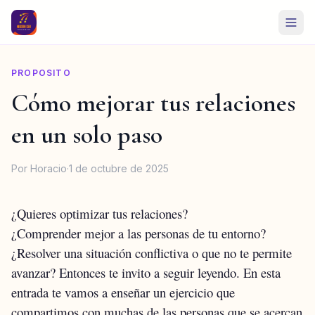
PROPOSITO
Cómo mejorar tus relaciones
en un solo paso
Por Horacio
·
1 de octubre de 2025
¿Quieres optimizar tus relaciones?
¿Comprender mejor a las personas de tu entorno?
¿Resolver una situación conflictiva o que no te permite
avanzar?
Entonces te invito a seguir leyendo.
En esta
entrada te vamos a enseñar un ejercicio que
compartimos con muchas de las personas que se acercan