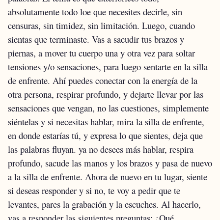
absolutamente todo loe que necesites decirle, sin
censuras, sin timidez, sin limitación. Luego, cuando
sientas que terminaste.
Vas a sacudir tus brazos y
piernas, a mover tu cuerpo una y otra vez para soltar
tensiones y/o sensaciones, para luego sentarte en la silla
de enfrente.
Ahí puedes conectar con la energía de la
otra persona, respirar profundo, y dejarte llevar por las
sensaciones que vengan, no las cuestiones, simplemente
siéntelas y si necesitas hablar, mira la silla de enfrente,
en donde estarías tú, y expresa lo que sientes, deja que
las palabras fluyan. ya no desees más hablar, respira
profundo, sacude las manos y los brazos y pasa de nuevo
a la silla de enfrente.
Ahora de nuevo en tu lugar, siente
si deseas responder y si no, te voy a pedir que te
levantes, pares la grabación y la escuches. Al hacerlo,
vas a responder las siguientes preguntas:
¿Qué